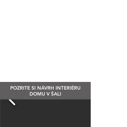
POZRITE SI NÁVRH INTERIÉRU
DOMU V ŠALI